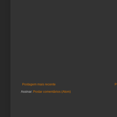
Postagem mais recente
P
Assinar:
Postar comentários (Atom)