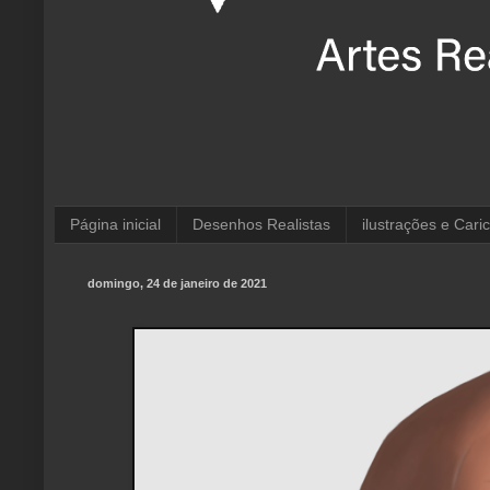
Página inicial
Desenhos Realistas
ilustrações e Cari
domingo, 24 de janeiro de 2021