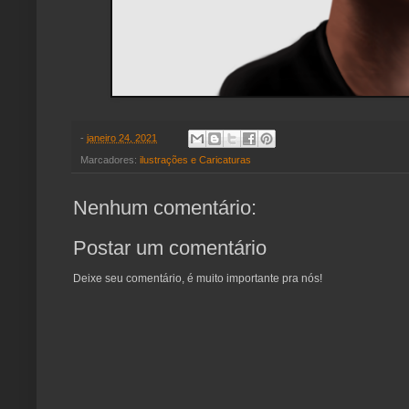
-
janeiro 24, 2021
Marcadores:
ilustrações e Caricaturas
Nenhum comentário:
Postar um comentário
Deixe seu comentário, é muito importante pra nós!