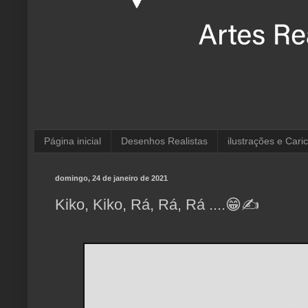
Página inicial
Desenhos Realistas
ilustrações e Cari
domingo, 24 de janeiro de 2021
Kiko, Kiko, Rá, Rá, Rá ....😁✍