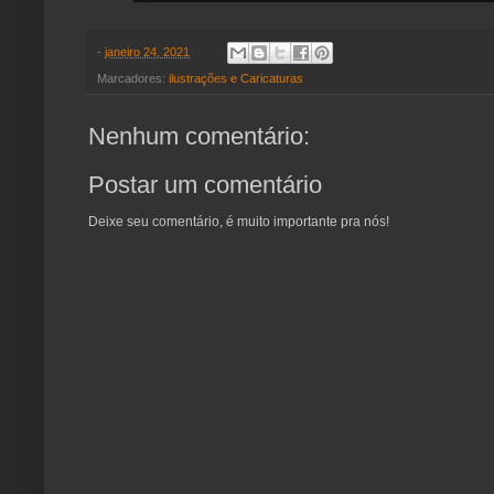
-
janeiro 24, 2021
Marcadores:
ilustrações e Caricaturas
Nenhum comentário:
Postar um comentário
Deixe seu comentário, é muito importante pra nós!