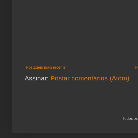
Postagem mais recente
P
Assinar:
Postar comentários (Atom)
Todos os