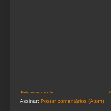
Postagem mais recente
P
Assinar:
Postar comentários (Atom)