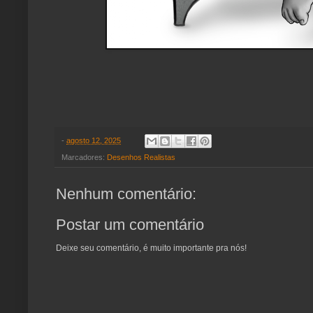
-
agosto 12, 2025
Marcadores:
Desenhos Realistas
Nenhum comentário:
Postar um comentário
Deixe seu comentário, é muito importante pra nós!