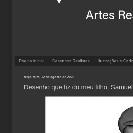
Página inicial
Desenhos Realistas
ilustrações e Cari
terça-feira, 12 de agosto de 2025
Desenho que fiz do meu filho, Samuel